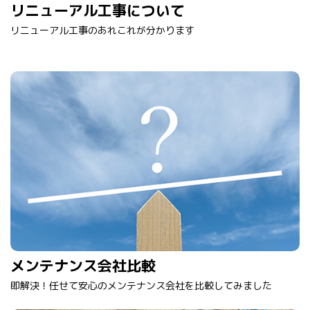
リニューアル工事について
リニューアル工事のあれこれが分かります
メンテナンス会社比較
即解決！任せて安心のメンテナンス会社を比較してみました