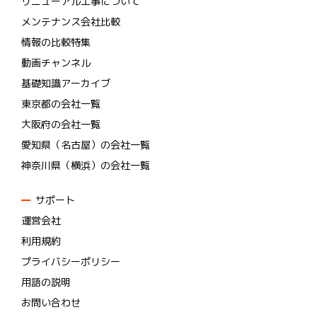
リニューアル工事について
メンテナンス会社比較
情報の比較特集
動画チャンネル
基礎知識アーカイブ
東京都の会社一覧
大阪府の会社一覧
愛知県（名古屋）の会社一覧
神奈川県（横浜）の会社一覧
サポート
運営会社
利用規約
プライバシーポリシー
用語の説明
お問い合わせ