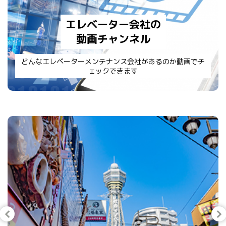
エレベーター会社の
動画チャンネル
どんなエレベーターメンテナンス会社があるのか動画でチ
ェックできます