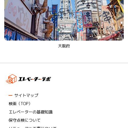
大阪府
サイトマップ
検索（TOP）
エレベーターの基礎知識
保守点検について