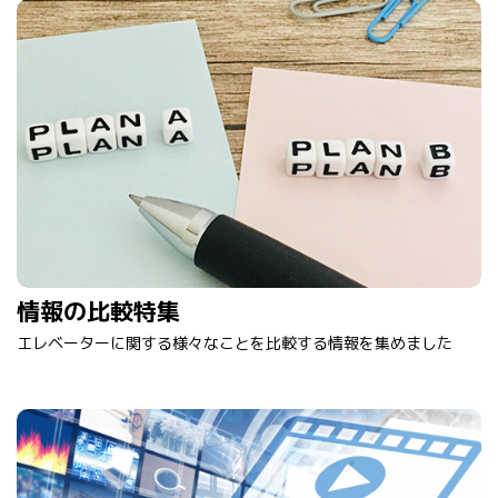
情報の比較特集
エレベーターに関する様々なことを比較する情報を集めました