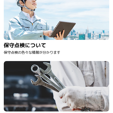
保守点検について
保守点検の色々な情報が分かります