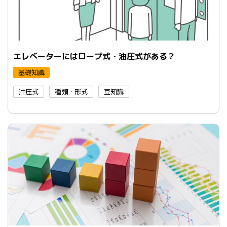
エレべーターにはロープ式・油圧式がある？
基礎知識
油圧式
種類・形式
豆知識