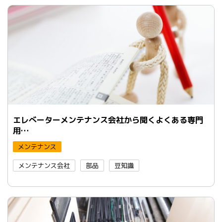
エレべーターメンテナンス会社から聞くよくある専門
用…
メンテナンス
メンテナンス会社
部品
豆知識