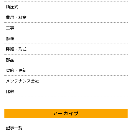
油圧式
費用・料金
工事
修理
種類・形式
部品
契約・更新
メンテナンス会社
比較
アーカイブ
記事一覧