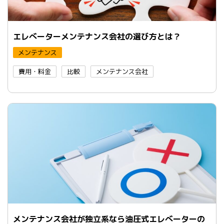
エレべーターメンテナンス会社の選び方とは？
メンテナンス
費用・料金
比較
メンテナンス会社
メンテナンス会社が独立系なら油圧式エレべーターの