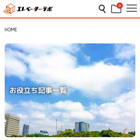
0
HOME
お役立ち記事一覧