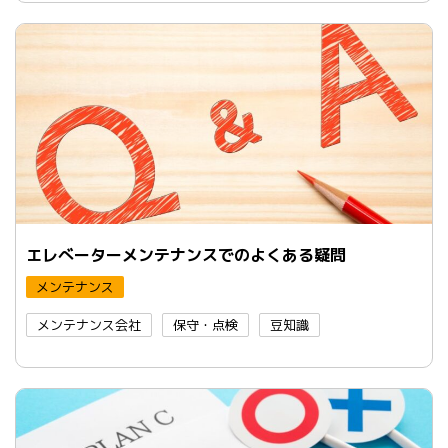
エレべーターメンテナンスでのよくある疑問
メンテナンス
メンテナンス会社
保守・点検
豆知識