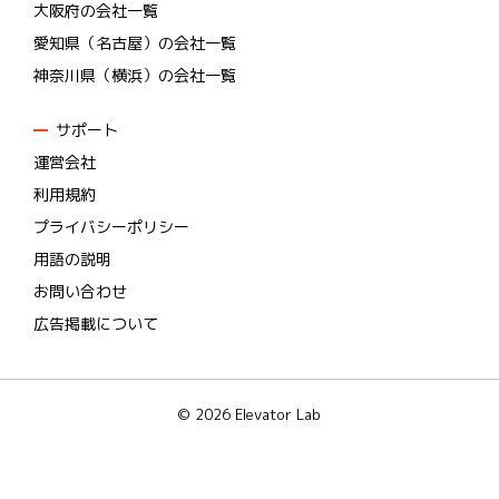
大阪府の会社一覧
愛知県（名古屋）の会社一覧
神奈川県（横浜）の会社一覧
サポート
運営会社
利用規約
プライバシーポリシー
用語の説明
お問い合わせ
広告掲載について
© 2026 Elevator Lab