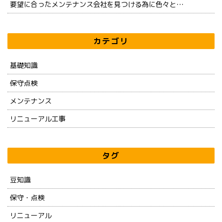
要望に合ったメンテナンス会社を見つける為に色々と…
カテゴリ
基礎知識
保守点検
メンテナンス
リニューアル工事
タグ
豆知識
保守・点検
リニューアル