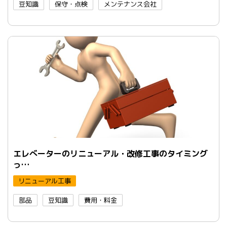
豆知識
保守・点検
メンテナンス会社
エレべーターのリニューアル・改修工事のタイミング
っ…
リニューアル工事
部品
豆知識
費用・料金