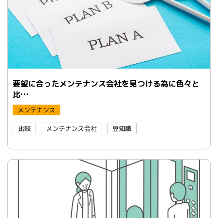
要望に合ったメンテナンス会社を見つける為に色々と
比…
メンテナンス
比較
メンテナンス会社
豆知識