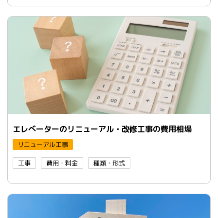
エレべーターのリニューアル・改修工事の費用相場
リニューアル工事
工事
費用・料金
種類・形式