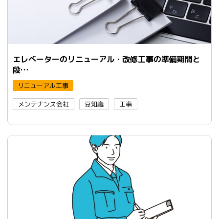
エレべーターのリニューアル・改修工事の準備期間と
段…
リニューアル工事
メンテナンス会社
豆知識
工事