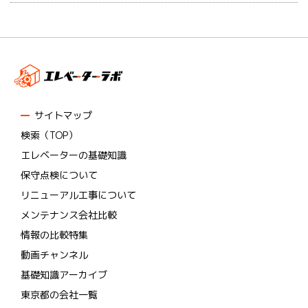
サイトマップ
検索（TOP）
エレベーターの基礎知識
保守点検について
リニューアル工事について
メンテナンス会社比較
情報の比較特集
動画チャンネル
基礎知識アーカイブ
東京都の会社一覧