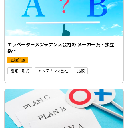
エレべーターメンテナンス会社の メーカー系・独立
系…
基礎知識
種類・形式
メンテナンス会社
比較