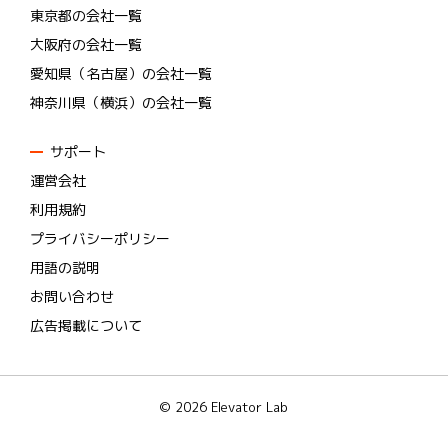
東京都の会社一覧
大阪府の会社一覧
愛知県（名古屋）の会社一覧
神奈川県（横浜）の会社一覧
サポート
運営会社
利用規約
プライバシーポリシー
用語の説明
お問い合わせ
広告掲載について
© 2026 Elevator Lab