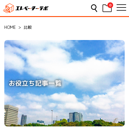
0
HOME
>
比較
お役立ち記事一覧