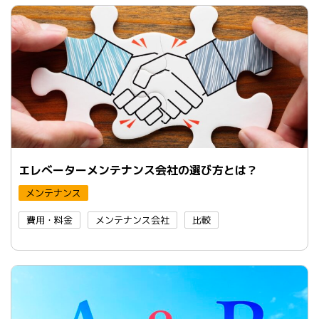
エレべーターメンテナンス会社の選び方とは？
メンテナンス
費用・料金
メンテナンス会社
比較