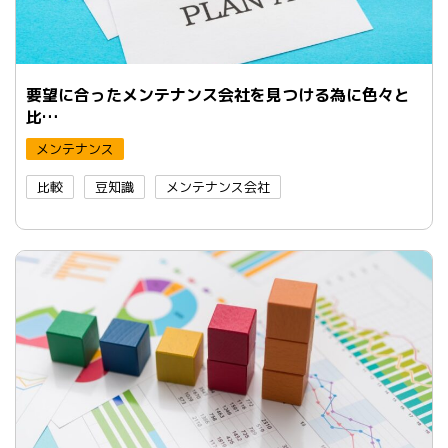
要望に合ったメンテナンス会社を見つける為に色々と
比…
メンテナンス
比較
豆知識
メンテナンス会社