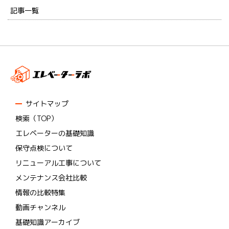
記事一覧
サイトマップ
検索（TOP）
エレベーターの基礎知識
保守点検について
リニューアル工事について
メンテナンス会社比較
情報の比較特集
動画チャンネル
基礎知識アーカイブ