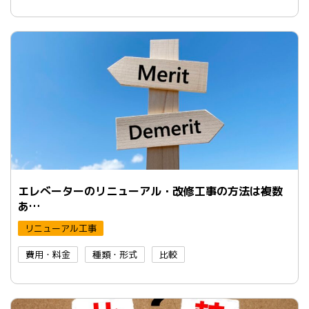
エレべーターのリニューアル・改修工事の方法は複数
あ…
リニューアル工事
費用・料金
種類・形式
比較