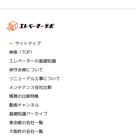
サイトマップ
検索（TOP）
エレベーターの基礎知識
保守点検について
リニューアル工事について
メンテナンス会社比較
情報の比較特集
動画チャンネル
基礎知識アーカイブ
東京都の会社一覧
大阪府の会社一覧