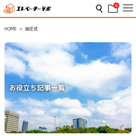
0
HOME
>
油圧式
お役立ち記事一覧