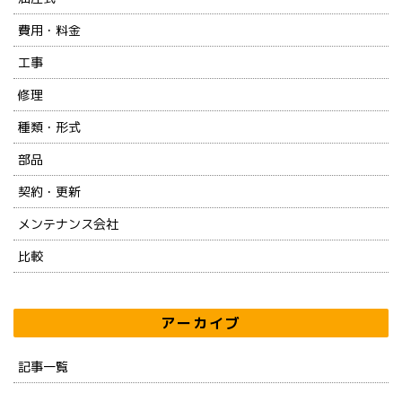
費用・料金
工事
修理
種類・形式
部品
契約・更新
メンテナンス会社
比較
アーカイブ
記事一覧