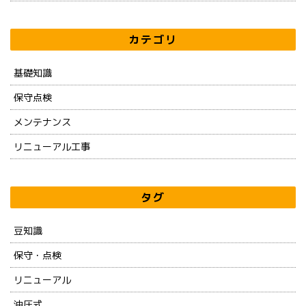
カテゴリ
基礎知識
保守点検
メンテナンス
リニューアル工事
タグ
豆知識
保守・点検
リニューアル
油圧式