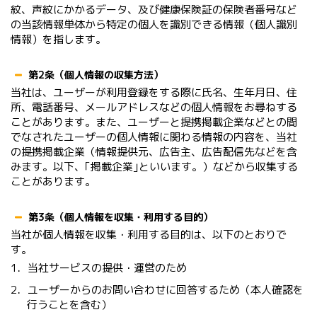
紋、声紋にかかるデータ、及び健康保険証の保険者番号など
の当該情報単体から特定の個人を識別できる情報（個人識別
情報）を指します。
第2条（個人情報の収集方法）
当社は、ユーザーが利用登録をする際に氏名、生年月日、住
所、電話番号、メールアドレスなどの個人情報をお尋ねする
ことがあります。また、ユーザーと提携掲載企業などとの間
でなされたユーザーの個人情報に関わる情報の内容を、当社
の提携掲載企業（情報提供元、広告主、広告配信先などを含
みます。以下、｢掲載企業｣といいます。）などから収集する
ことがあります。
第3条（個人情報を収集・利用する目的）
当社が個人情報を収集・利用する目的は、以下のとおりで
す。
1．当社サービスの提供・運営のため
2．ユーザーからのお問い合わせに回答するため（本人確認を
行うことを含む）