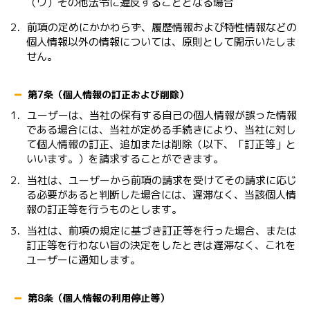
（ウ）その他法令に違反することとなる場合
2．前項の定めにかかわらず、履歴情報および特性情報などの
個人情報以外の情報については、原則として開示いたしま
せん。
第7条（個人情報の訂正および削除）
1．ユーザーは、当社の保有する自己の個人情報が誤った情報
である場合には、当社が定める手続きにより、当社に対し
て個人情報の訂正、追加または削除（以下、「訂正等」と
いいます。）を請求することができます。
2．当社は、ユーザーから前項の請求を受けてその請求に応じ
る必要があると判断した場合には、遅滞なく、当該個人情
報の訂正等を行うものとします。
3．当社は、前項の規定に基づき訂正等を行った場合、または
訂正等を行わない旨の決定をしたときは遅滞なく、これを
ユーザーに通知します。
第8条（個人情報の利用停止等）