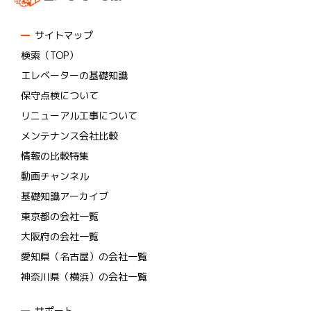
サイトマップ
検索（TOP）
エレベーターの基礎知識
保守点検について
リニューアル工事について
メンテナンス会社比較
情報の比較特集
動画チャンネル
基礎知識アーカイブ
東京都の会社一覧
大阪府の会社一覧
愛知県（名古屋）の会社一覧
神奈川県（横浜）の会社一覧
サポート