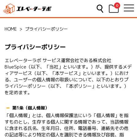
0
HOME
>
プライバシーポリシー
プライバシーポリシー
エレベーターラボ サービス運営会社である株式会社
BlueSpice（以下、「当社」といいます。）が、提供するメデ
ィアサービス（以下、「本サービス」といいます。）におけ
る、ユーザーの個人情報の取扱いについて、以下のとおりプ
ライバシーポリシー（以下、「本ポリシー」といいます。）
を定めます。
第1条（個人情報）
「個人情報」とは、個人情報保護法にいう「個人情報」を指
すものとし、生存する個人に関する情報であって、当該情報
に含まれる氏名、生年月日、住所、電話番号、連絡先その他
の記述等により特定の個人を識別できる情報及び容貌、指