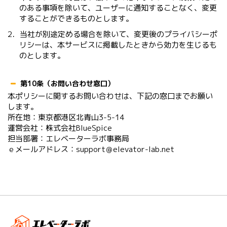
のある事項を除いて、ユーザーに通知することなく、変更
することができるものとします。
2．当社が別途定める場合を除いて、変更後のプライバシーポ
リシーは、本サービスに掲載したときから効力を生じるも
のとします。
第10条（お問い合わせ窓口）
本ポリシーに関するお問い合わせは、下記の窓口までお願い
します。
所在地：東京都港区北青山3-5-14
運営会社：株式会社BlueSpice
担当部署：エレベーターラボ事務局
ｅメールアドレス：support＠elevator-lab.net