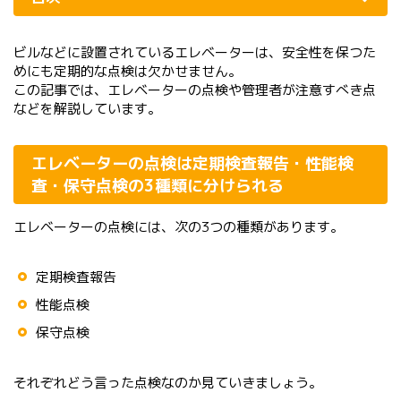
ビルなどに設置されているエレベーターは、安全性を保つた
めにも定期的な点検は欠かせません。
この記事では、エレベーターの点検や管理者が注意すべき点
などを解説しています。
エレベーターの点検は定期検査報告・性能検
査・保守点検の3種類に分けられる
エレベーターの点検には、次の3つの種類があります。
定期検査報告
性能点検
保守点検
それぞれどう言った点検なのか見ていきましょう。