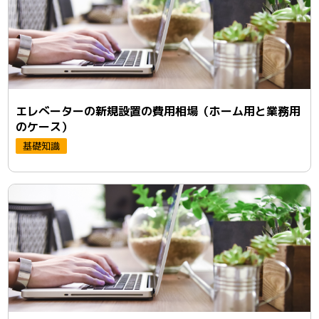
エレべーターの新規設置の費用相場（ホーム用と業務用
のケース）
基礎知識