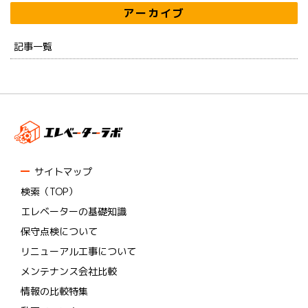
アーカイブ
記事一覧
サイトマップ
検索（TOP）
エレベーターの基礎知識
保守点検について
リニューアル工事について
メンテナンス会社比較
情報の比較特集