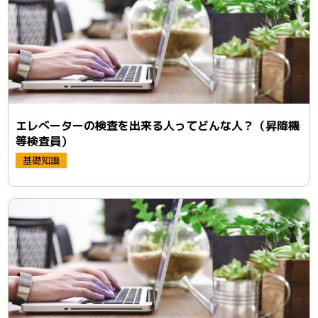
エレべーターの検査を出来る人ってどんな人？（昇降機
等検査員）
基礎知識