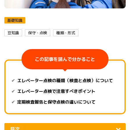
基礎知識
豆知識
保守・点検
種類・形式
この記事を読んで分かること
エレベーター点検の種類（検査と点検）について
エレベーター点検で注意すべきポイント
定期検査報告と保守点検の違いについて
目次