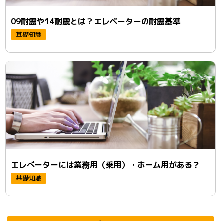
09耐震や14耐震とは？エレベーターの耐震基準
基礎知識
エレべーターには業務用（乗用）・ホーム用がある？
基礎知識