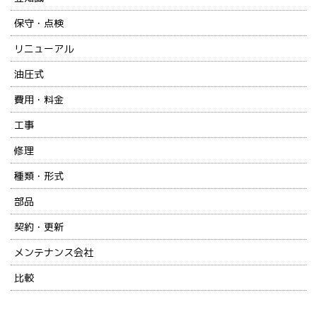
保守・点検
リニューアル
油圧式
費用・料金
工事
修理
種類・形式
部品
契約・更新
メンテナンス会社
比較