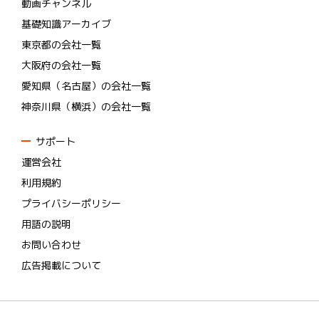
動画チャンネル
基礎知識アーカイブ
東京都の会社一覧
大阪府の会社一覧
愛知県（名古屋）の会社一覧
神奈川県（横浜）の会社一覧
サポート
運営会社
利用規約
プライバシーポリシー
用語の説明
お問い合わせ
広告掲載について