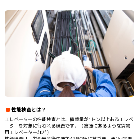
性能検査とは？
エレベーターの性能検査とは、積載量が1トン以上あるエレベ
ーターを対象に行われる検査です。（倉庫にあるような貨物
用エレベーターなど）
性能検査は、労働安全衛生法第41条2項に基づき、年1回定期