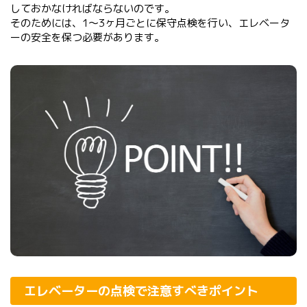
しておかなければならないのです。
そのためには、1〜3ヶ月ごとに保守点検を行い、エレベータ
ーの安全を保つ必要があります。
エレベーターの点検で注意すべきポイント