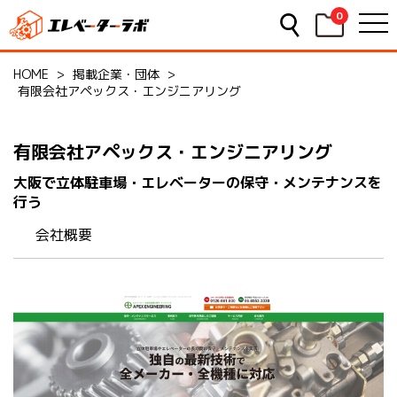
0
HOME
>
掲載企業・団体
>
有限会社アペックス・エンジニアリング
有限会社アペックス・エンジニアリング
大阪で立体駐車場・エレベーターの保守・メンテナンスを
行う
会社概要