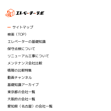
サイトマップ
検索（TOP）
エレベーターの基礎知識
保守点検について
リニューアル工事について
メンテナンス会社比較
情報の比較特集
動画チャンネル
基礎知識アーカイブ
東京都の会社一覧
大阪府の会社一覧
愛知県（名古屋）の会社一覧