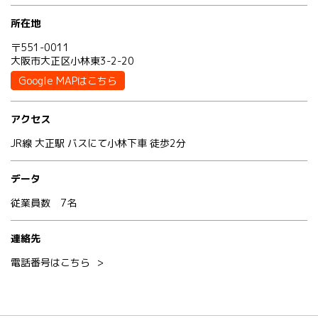
所在地
〒551-0011
大阪市大正区小林東3-2-20
Google MAPはこちら
アクセス
JR線 大正駅 バスにて小林下車 徒歩2分
データ
従業員数 7名
連絡先
電話番号はこちら