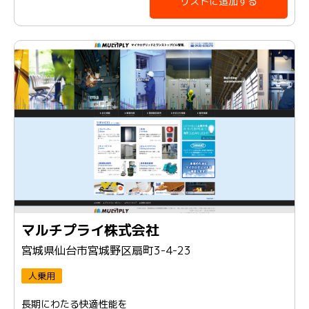
リストに追加する
マルチプライ株式会社
宮城県仙台市宮城野区扇町3-4-23
人乗用
長期にわたる快適性能を