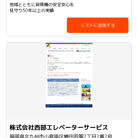
地域とともに昇降機の安全安心を
見守り50年以上の実績
リストに追加する
株式会社西部エレベーターサービス
福岡県北九州市小倉南区蜷田若園2丁目2番2号