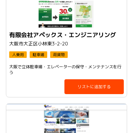
有限会社アペックス・エンジニアリング
大阪市大正区小林東3-2-20
人乗用
駐車場
荷貨物
大阪で立体駐車場・エレベーターの保守・メンテナンスを行
う
リストに追加する