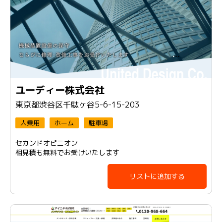
ユーディー株式会社
東京都渋谷区千駄ヶ谷5-6-15-203
人乗用
ホーム
駐車場
セカンドオピニオン
相見積も無料でお受けいたします
リストに追加する