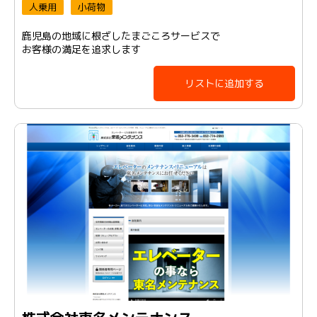
人乗用
小荷物
鹿児島の地域に根ざしたまごころサービスで
お客様の満足を追求します
リストに追加する