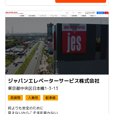
ジャパンエレベーターサービス株式会社
東京都中央区日本橋1-3-13
荷貨物
人乗用
駐車場
何よりも安全のために
見えないからこそ手を抜かない