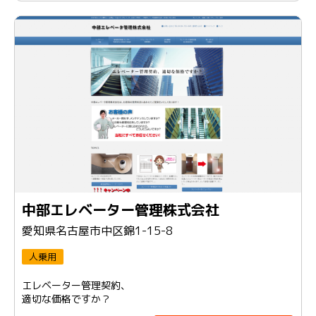
中部エレベーター管理株式会社
愛知県名古屋市中区錦1-15-8
人乗用
エレベーター管理契約、
適切な価格ですか？