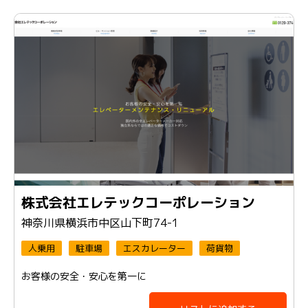
株式会社エレテックコーポレーション
神奈川県横浜市中区山下町74-1
人乗用
駐車場
エスカレーター
荷貨物
お客様の安全・安心を第一に