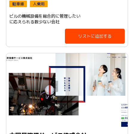
駐車場
人乗用
ビルの機械設備を総合的に管理したい
に応えられる数少ない会社
リストに追加する