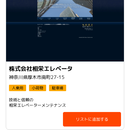
株式会社相栄エレベータ
神奈川県厚木市南町27-15
人乗用
小荷物
駐車場
技術と信頼の
相栄エレベーターメンテナンス
リストに追加する