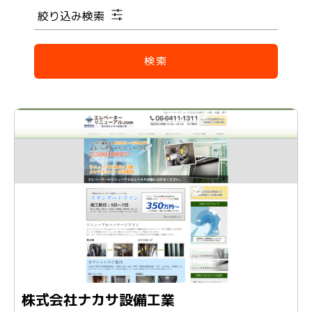
絞り込み検索
株式会社ナカサ設備工業