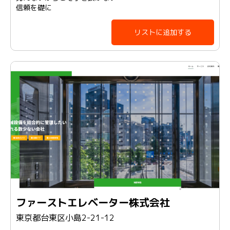
信頼を礎に
リストに追加する
ファーストエレベーター株式会社
東京都台東区小島2-21-12