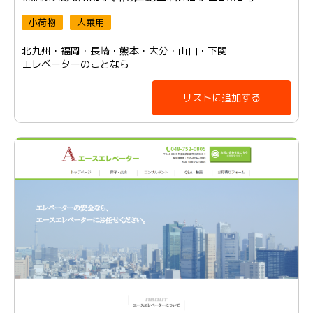
小荷物
人乗用
北九州・福岡・長崎・熊本・大分・山口・下関
エレベーターのことなら
リストに追加する