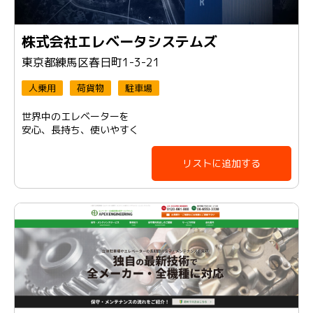
株式会社エレベータシステムズ
東京都練馬区春日町1-3-21
人乗用
荷貨物
駐車場
世界中のエレベーターを
安心、長持ち、使いやすく
リストに追加する