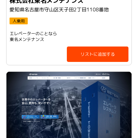
株式会社東名メンテナンス
愛知県名古屋市守山区天子田2丁目1108番地
人乗用
エレベーターのことなら
東名メンテナンス
リストに追加する