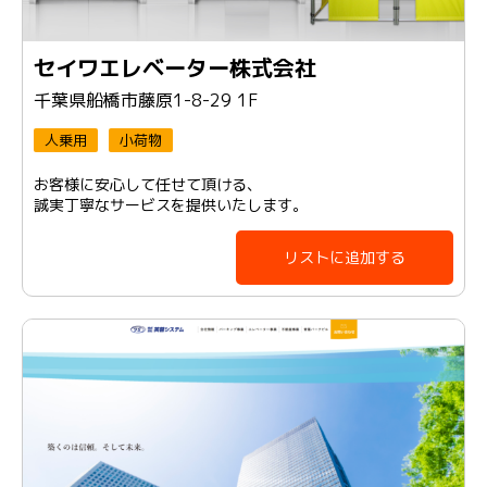
セイワエレベーター株式会社
千葉県船橋市藤原1-8-29 1F
人乗用
小荷物
お客様に安心して任せて頂ける、
誠実丁寧なサービスを提供いたします。
リストに追加する