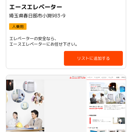
エースエレベーター
埼玉県春日部市小渕983-9
人乗用
エレベーターの安全なら、
エースエレベーターにお任せ下さい。
リストに追加する