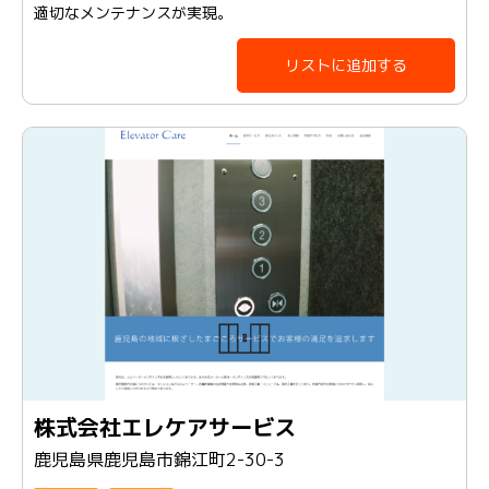
適切なメンテナンスが実現。
リストに追加する
株式会社エレケアサービス
鹿児島県鹿児島市錦江町2-30-3