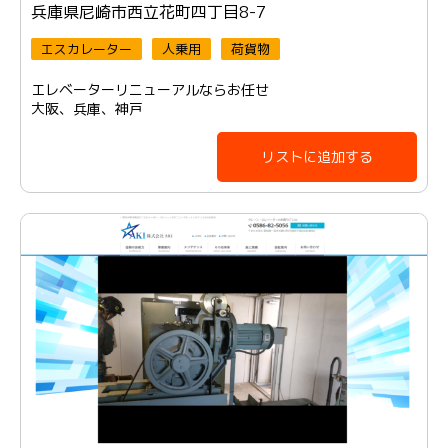
兵庫県尼崎市西立花町四丁目8-7
エスカレーター
人乗用
荷貨物
エレベーターリニューアルならお任せ
大阪、兵庫、神戸
リストに追加する