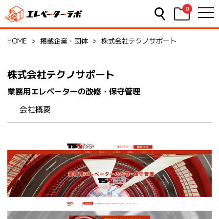
0
HOME
>
掲載企業・団体
>
株式会社テクノサポート
株式会社テクノサポート
業務用エレベーターの改修・保守管理
会社概要