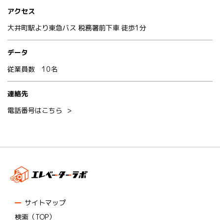
アクセス
大井町駅より東急バス 税務署前下車 徒歩1分
データ
従業員数 10名
連絡先
電話番号はこちら
サイトマップ
検索（TOP）