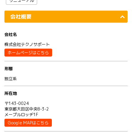
リニューアル
会社概要
会社名
株式会社テクノサポート
ホームページはこちら
形態
独立系
所在地
〒143-0024
東京都大田区中央8-3-2
メープルロッヂ1F
Google MAPはこちら