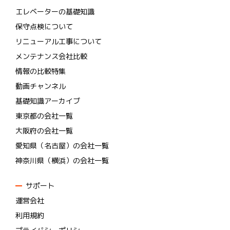
エレベーターの基礎知識
保守点検について
リニューアル工事について
メンテナンス会社比較
情報の比較特集
動画チャンネル
基礎知識アーカイブ
東京都の会社一覧
大阪府の会社一覧
愛知県（名古屋）の会社一覧
神奈川県（横浜）の会社一覧
サポート
運営会社
利用規約