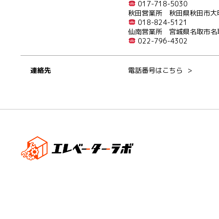
017-718-5030
秋田営業所 秋田県秋田市大町
018-824-5121
仙南営業所 宮城県名取市名取
022-796-4302
連絡先
電話番号はこちら