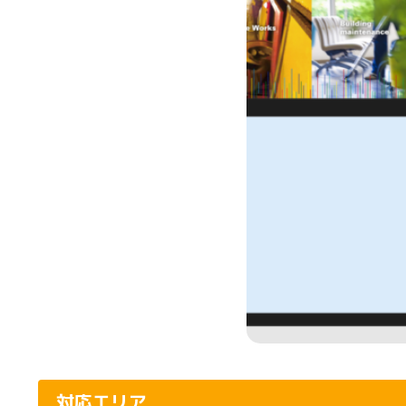
対応エリア