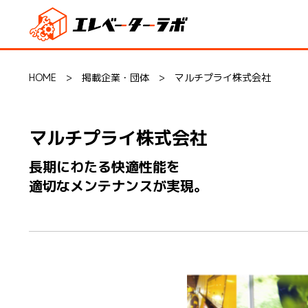
HOME
>
掲載企業・団体
>
マルチプライ株式会社
マルチプライ株式会社
長期にわたる快適性能を
適切なメンテナンスが実現。