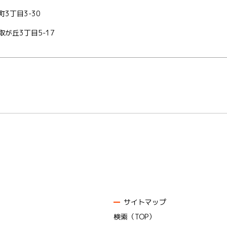
3丁目3-30
が丘3丁目5-17
サイトマップ
検索（TOP）