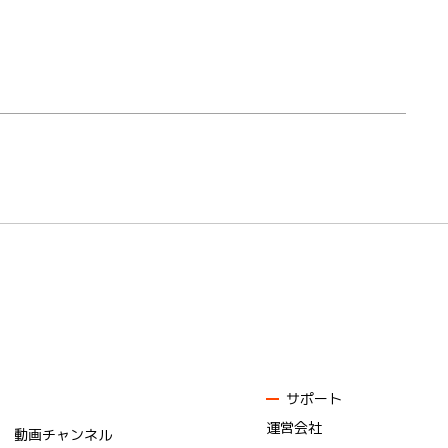
サポート
運営会社
動画チャンネル