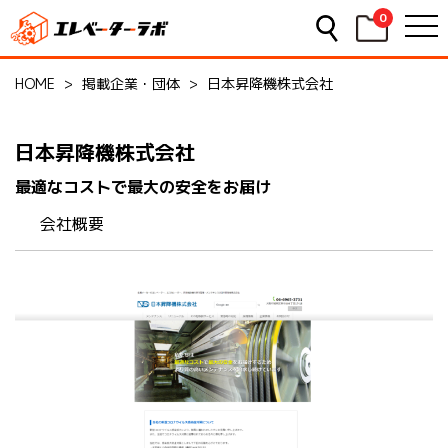
0
HOME
>
掲載企業・団体
>
日本昇降機株式会社
日本昇降機株式会社
最適なコストで最大の安全をお届け
会社概要