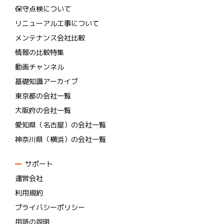
保守点検について
リニューアル工事について
メンテナンス会社比較
情報の比較特集
動画チャンネル
基礎知識アーカイブ
東京都の会社一覧
大阪府の会社一覧
愛知県（名古屋）の会社一覧
神奈川県（横浜）の会社一覧
サポート
運営会社
利用規約
プライバシーポリシー
用語の説明