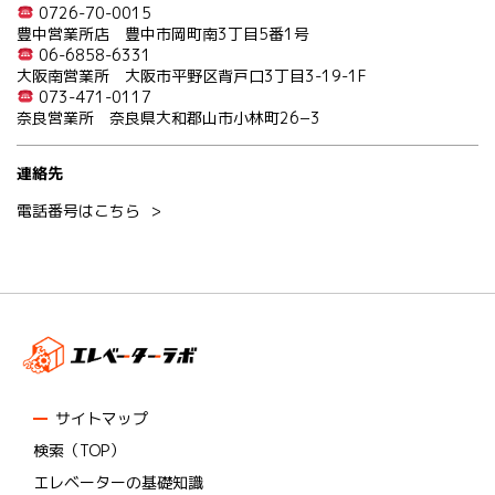
0726-70-0015
豊中営業所店 豊中市岡町南3丁目5番1号
06-6858-6331
大阪南営業所 大阪市平野区背戸口3丁目3-19-1F
073-471-0117
奈良営業所 奈良県大和郡山市小林町26−3
連絡先
電話番号はこちら
サイトマップ
検索（TOP）
エレベーターの基礎知識