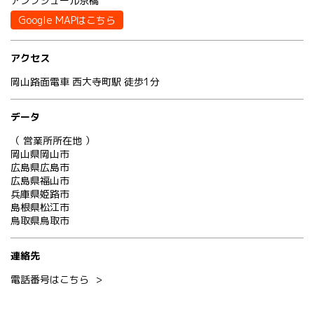
アンブシュール京橋
Google MAPはこちら
アクセス
岡山路面電車 西大寺町駅 徒歩1分
データ
（ 営業所所在地 ）
岡山県岡山市
広島県広島市
広島県福山市
兵庫県姫路市
島根県松江市
鳥取県鳥取市
連絡先
電話番号はこちら