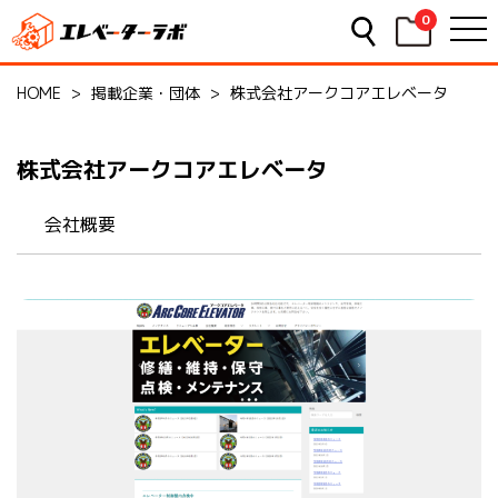
0
HOME
>
掲載企業・団体
>
株式会社アークコアエレベータ
株式会社アークコアエレベータ
会社概要