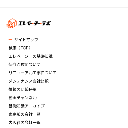
サイトマップ
検索（TOP）
エレベーターの基礎知識
保守点検について
リニューアル工事について
メンテナンス会社比較
情報の比較特集
動画チャンネル
基礎知識アーカイブ
東京都の会社一覧
大阪府の会社一覧