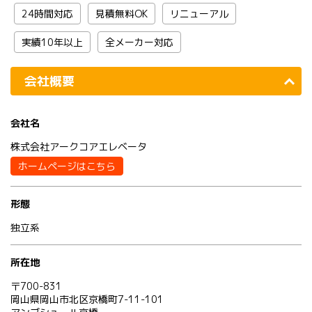
24時間対応
見積無料OK
リニューアル
実績10年以上
全メーカー対応
会社概要
会社名
株式会社アークコアエレベータ
ホームページはこちら
形態
独立系
所在地
〒700-831
岡山県岡山市北区京橋町7-11-101