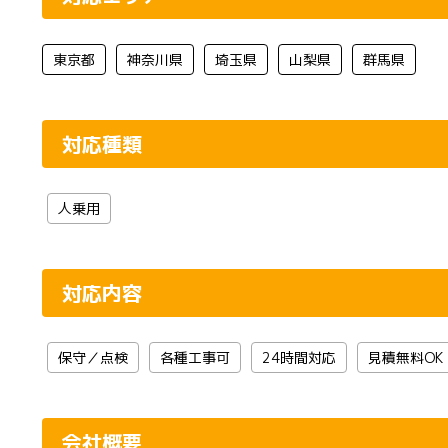
東京都
神奈川県
埼玉県
山梨県
群馬県
対応種類
人乗用
対応内容
保守／点検
各種工事可
24時間対応
見積無料OK
会社概要