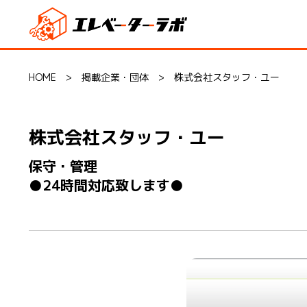
HOME
>
掲載企業・団体
>
株式会社スタッフ・ユー
株式会社スタッフ・ユー
保守・管理
●24時間対応致します●