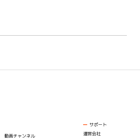
サポート
運営会社
動画チャンネル