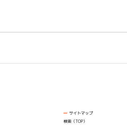
サイトマップ
検索（TOP）