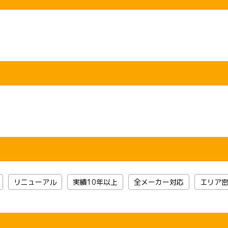
リニューアル
実績10年以上
全メーカー対応
エリア