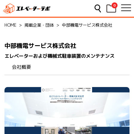
0
HOME
>
掲載企業・団体
>
中部機電サービス株式会社
中部機電サービス株式会社
エレベーターおよび機械式駐車装置のメンテナンス
会社概要