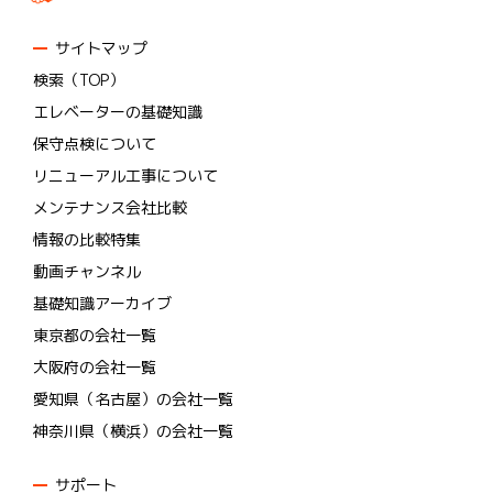
サイトマップ
検索（TOP）
エレベーターの基礎知識
保守点検について
リニューアル工事について
メンテナンス会社比較
情報の比較特集
動画チャンネル
基礎知識アーカイブ
東京都の会社一覧
大阪府の会社一覧
愛知県（名古屋）の会社一覧
神奈川県（横浜）の会社一覧
サポート