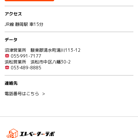
アクセス
JR線 静岡駅 車15分
データ
沼津営業所 駿東郡清水町湯川113-12
055‐991-7177
浜松営業所 浜松市中区八幡30-2
053‐489-8885
連絡先
電話番号はこちら