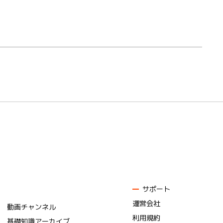
サポート
運営会社
動画チャンネル
利用規約
基礎知識アーカイブ