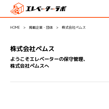
HOME
>
掲載企業・団体
>
株式会社ペムス
株式会社ペムス
ようこそエレベーターの保守管理、
株式会社ペムスへ