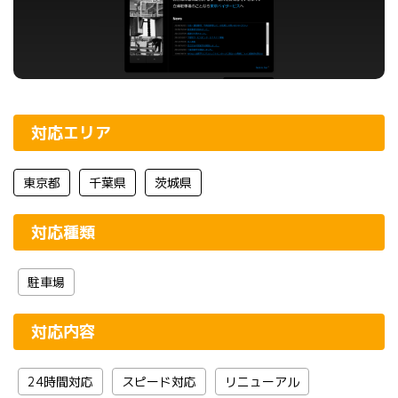
対応エリア
東京都
千葉県
茨城県
対応種類
駐車場
対応内容
24時間対応
スピード対応
リニューアル