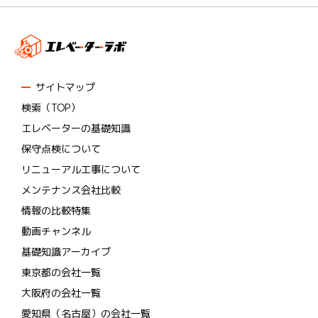
サイトマップ
検索（TOP）
エレベーターの基礎知識
保守点検について
リニューアル工事について
メンテナンス会社比較
情報の比較特集
動画チャンネル
基礎知識アーカイブ
東京都の会社一覧
大阪府の会社一覧
愛知県（名古屋）の会社一覧