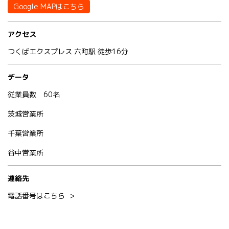
Google MAPはこちら
アクセス
つくばエクスプレス 六町駅 徒歩16分
データ
従業員数 60名
茨城営業所
千葉営業所
谷中営業所
連絡先
電話番号はこちら