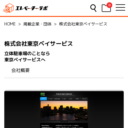
0
HOME
>
掲載企業・団体
>
株式会社東京ベイサービス
株式会社東京ベイサービス
立体駐車場のことなら
東京ベイサービスへ
会社概要