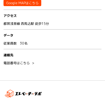
Google MAPはこちら
アクセス
都営浅草線 西馬込駅 徒歩15分
データ
従業員数 30名
連絡先
電話番号はこちら