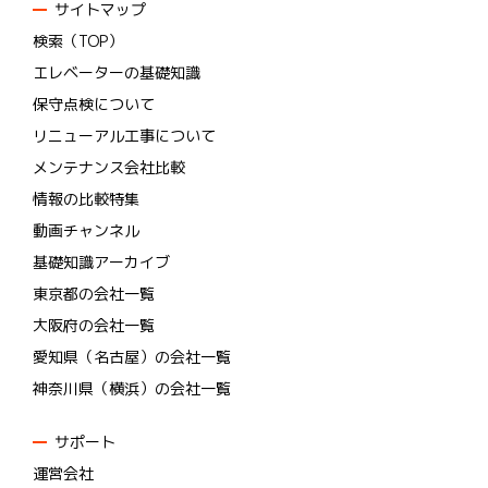
サイトマップ
検索（TOP）
エレベーターの基礎知識
保守点検について
リニューアル工事について
メンテナンス会社比較
情報の比較特集
動画チャンネル
基礎知識アーカイブ
東京都の会社一覧
大阪府の会社一覧
愛知県（名古屋）の会社一覧
神奈川県（横浜）の会社一覧
サポート
運営会社