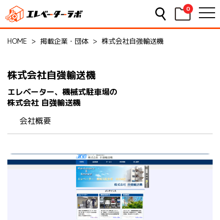
0
HOME
>
掲載企業・団体
>
株式会社自強輸送機
株式会社自強輸送機
エレベーター、機械式駐車場の
株式会社 自強輸送機
会社概要