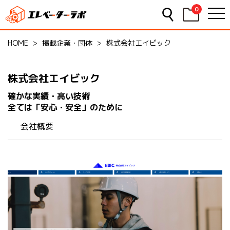
0
HOME
>
掲載企業・団体
>
株式会社エイビック
株式会社エイビック
確かな実績・高い技術
全ては「安心・安全」のために
会社概要