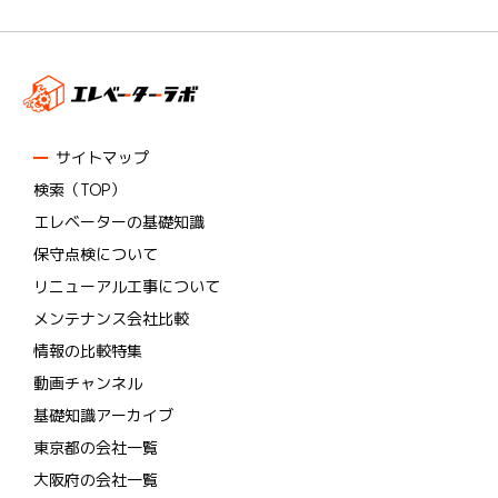
サイトマップ
検索（TOP）
エレベーターの基礎知識
保守点検について
リニューアル工事について
メンテナンス会社比較
情報の比較特集
動画チャンネル
基礎知識アーカイブ
東京都の会社一覧
大阪府の会社一覧